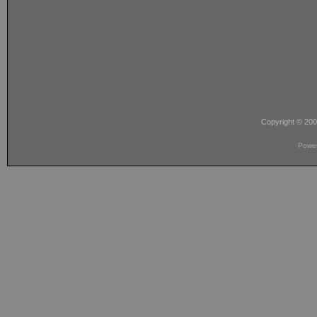
Copyright © 20
Powe