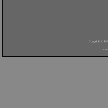
Copyright © 20
Powe