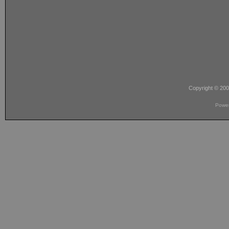
Copyright © 20
Powe